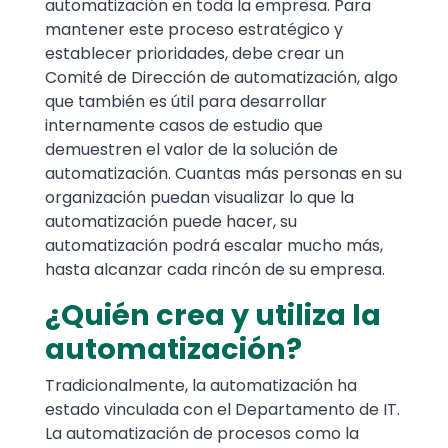
automatización en toda la empresa. Para
mantener este proceso estratégico y
establecer prioridades, debe crear un
Comité de Dirección de automatización, algo
que también es útil para desarrollar
internamente casos de estudio que
demuestren el valor de la solución de
automatización. Cuantas más personas en su
organización puedan visualizar lo que la
automatización puede hacer, su
automatización podrá escalar mucho más,
hasta alcanzar cada rincón de su empresa.
¿Quién crea y utiliza la
automatización?
Tradicionalmente, la automatización ha
estado vinculada con el Departamento de IT.
La automatización de procesos como la