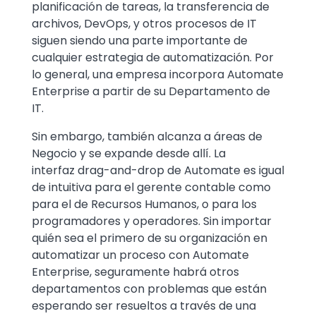
planificación de tareas, la transferencia de
archivos, DevOps, y otros procesos de IT
siguen siendo una parte importante de
cualquier estrategia de automatización. Por
lo general, una empresa incorpora Automate
Enterprise a partir de su Departamento de
IT.
Sin embargo, también alcanza a áreas de
Negocio y se expande desde allí. La
interfaz drag-and-drop de Automate es igual
de intuitiva para el gerente contable como
para el de Recursos Humanos, o para los
programadores y operadores. Sin importar
quién sea el primero de su organización en
automatizar un proceso con Automate
Enterprise, seguramente habrá otros
departamentos con problemas que están
esperando ser resueltos a través de una