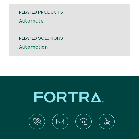
RELATED PRODUCTS
Automate
RELATED SOLUTIONS
Automation