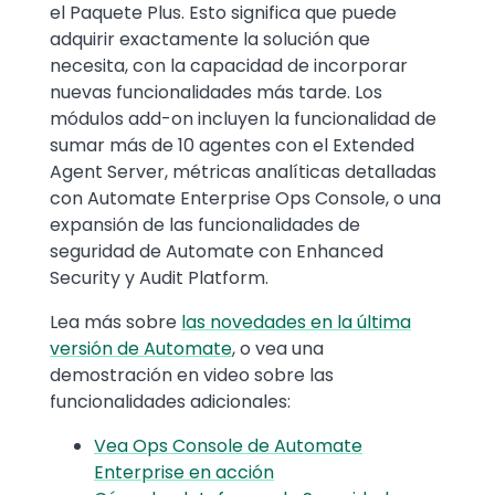
el Paquete Plus. Esto significa que puede
adquirir exactamente la solución que
necesita, con la capacidad de incorporar
nuevas funcionalidades más tarde. Los
módulos add-on incluyen la funcionalidad de
sumar más de 10 agentes con el Extended
Agent Server, métricas analíticas detalladas
con Automate Enterprise Ops Console, o una
expansión de las funcionalidades de
seguridad de Automate con Enhanced
Security y Audit Platform.
Lea más sobre
las novedades en la última
versión de Automate
, o vea una
demostración en video sobre las
funcionalidades adicionales:
Vea Ops Console de Automate
Enterprise en acción