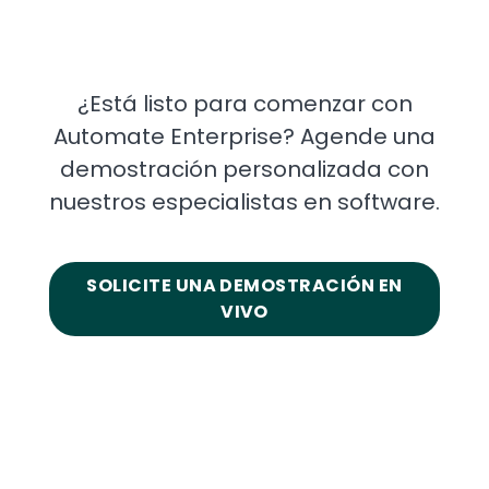
¿Está listo para comenzar con
Automate Enterprise? Agende una
demostración personalizada con
nuestros especialistas en software.
SOLICITE UNA DEMOSTRACIÓN EN
VIVO