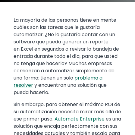
Text
La mayoría de las personas tiene en mente
cuáles son las tareas que le gustaría
automatizar. ¿No le gustaría contar con un
software que pueda generar un reporte
en Excel en segundos o revisar la bandeja de
entrada durante todo el día, para que usted
no tenga que hacerlo? Muchas empresas
comienzan a automatizar simplemente de
una forma: tienen un solo
problema a
resolver
y encuentran una solución que
pueda hacerlo.
Sin embargo, para obtener el máximo ROI de
su automatización necesita mirar más allá de
ese primer paso.
Automate Enterprise
es una
solución que encaja perfectamente con sus
necesidades actuales y también escala para