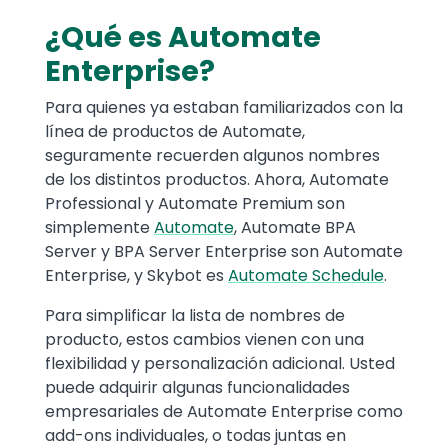
¿Qué es Automate
Enterprise?
Para quienes ya estaban familiarizados con la
línea de productos de Automate,
seguramente recuerden algunos nombres
de los distintos productos. Ahora, Automate
Professional y Automate Premium son
simplemente
Automate
, Automate BPA
Server y BPA Server Enterprise son Automate
Enterprise, y Skybot es
Automate Schedule
.
Para simplificar la lista de nombres de
producto, estos cambios vienen con una
flexibilidad y personalización adicional. Usted
puede adquirir algunas funcionalidades
empresariales de Automate Enterprise como
add-ons individuales, o todas juntas en