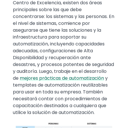
Centro de Excelencia, existen dos áreas
principales sobre las que debe
concentrarse: los sistemas y las personas. En
el nivel de sistemas, comience por
asegurarse que tiene las soluciones y la
infraestructura para soportar su
automatización, incluyendo capacidades
adecuadas, configuraciones de Alta
Disponibilidad y recuperación ante
desastres, y procesos potentes de seguridad
y auditoría. Luego, trabaje en el desarrollo
de
mejores prácticas de automatización
y
templates de automatización reutilizables
para usar en toda su empresa. También
necesitará contar con procedimientos de
capacitación destinados a cualquiera que
utilice la solución de automatización.
Image