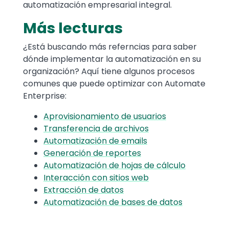
automatización empresarial integral.
Más lecturas
¿Está buscando más referncias para saber
dónde implementar la automatización en su
organización? Aquí tiene algunos procesos
comunes que puede optimizar con Automate
Enterprise:
Aprovisionamiento de usuarios
Transferencia de archivos
Automatización de emails
Generación de reportes
Automatización de hojas de cálculo
Interacción con sitios web
Extracción de datos
Automatización de bases de datos