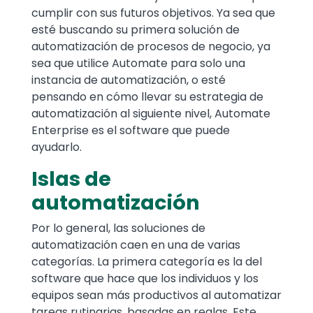
cumplir con sus futuros objetivos. Ya sea que
esté buscando su primera solución de
automatización de procesos de negocio, ya
sea que utilice Automate para solo una
instancia de automatización, o esté
pensando en cómo llevar su estrategia de
automatización al siguiente nivel, Automate
Enterprise es el software que puede
ayudarlo.
Islas de
automatización
Por lo general, las soluciones de
automatización caen en una de varias
categorías. La primera categoría es la del
software que hace que los individuos y los
equipos sean más productivos al automatizar
tareas rutinarias, basadas en reglas. Este