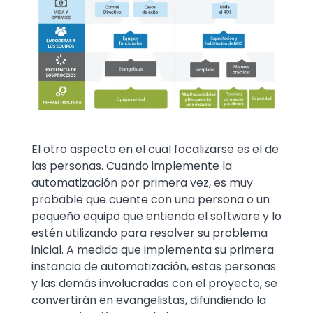
El otro aspecto en el cual focalizarse es el de
las personas. Cuando implemente la
automatización por primera vez, es muy
probable que cuente con una persona o un
pequeño equipo que entienda el software y lo
estén utilizando para resolver su problema
inicial. A medida que implementa su primera
instancia de automatización, estas personas
y las demás involucradas con el proyecto, se
convertirán en evangelistas, difundiendo la