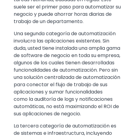
suele ser el primer paso para automatizar su
negocio y puede ahorrar horas diarias de
trabajo de un departamento.
Una segunda categoría de automatización
involucra las aplicaciones existentes. Sin
duda, usted tiene instalada una amplia gama
de software de negocio en toda su empresa,
algunos de los cuales tienen desarrolladas
funcionalidades de automatización. Pero sin
una solución centralizada de automatización
para conectar el flujo de trabajo de sus
aplicaciones y sumar funcionalidades
como la auditoría de logs y notificaciones
automáticas, no está maximizando el ROI de
sus aplicaciones de negocio.
La tercera categoría de automatización es
de sistemas e infraestructura, incluyendo