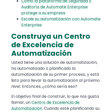
Cómo la plataforma de Seguridad y
Auditoría de Automate Enterprise
protege a su empresa
Escale su automatización con Automate
Enterprise
Construya un Centro
de Excelencia de
Automatización
Usted tiene una solución de automatización,
ha automatizado o planificado la
automatización de su primer proceso, y está
listo para llevar la automatización al próximo
nivel. Entonces, ¿cómo sería eso?
El objetivo final de construir, lo que nos gusta
llamar, un
Centro de Excelencia de
Automatización
. Cuando esté planificando su