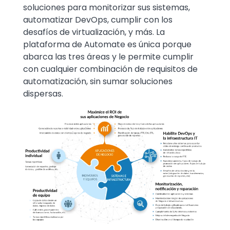
soluciones para monitorizar sus sistemas,
automatizar DevOps, cumplir con los
desafíos de virtualización, y más. La
plataforma de Automate es única porque
abarca las tres áreas y le permite cumplir
con cualquier combinación de requisitos de
automatización, sin sumar soluciones
dispersas.
Image