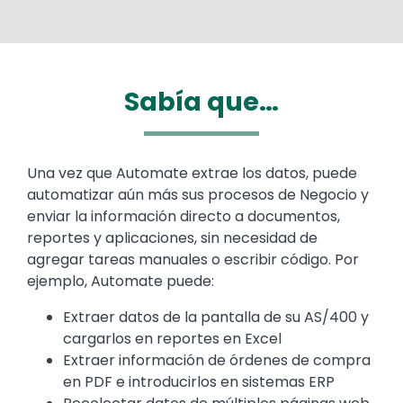
Sabía que…
Text
Una vez que Automate extrae los datos, puede
automatizar aún más sus procesos de Negocio y
enviar la información directo a documentos,
reportes y aplicaciones, sin necesidad de
agregar tareas manuales o escribir código. Por
ejemplo, Automate puede:
Extraer datos de la pantalla de su AS/400 y
cargarlos en reportes en Excel
Extraer información de órdenes de compra
en PDF e introducirlos en sistemas ERP