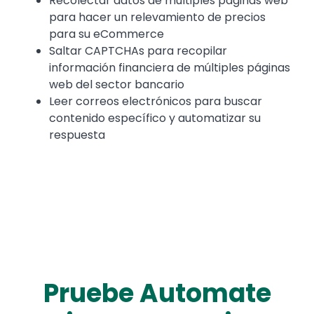
Recolectar datos de múltiples páginas web
para hacer un relevamiento de precios
para su eCommerce
Saltar CAPTCHAs para recopilar
información financiera de múltiples páginas
web del sector bancario
Leer correos electrónicos para buscar
contenido específico y automatizar su
respuesta
Pruebe Automate