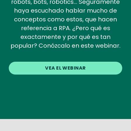
robots, bots, robotics… Seguramente
haya escuchado hablar mucho de
conceptos como estos, que hacen
referencia a RPA. ¿Pero qué es
exactamente y por qué es tan
popular? Conózcalo en este webinar.
VEA EL WEBINAR