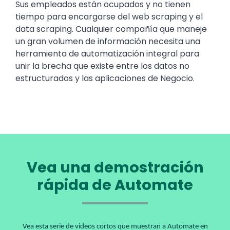
Sus empleados están ocupados y no tienen
tiempo para encargarse del web scraping y el
data scraping. Cualquier compañía que maneje
un gran volumen de información necesita una
herramienta de automatización integral para
unir la brecha que existe entre los datos no
estructurados y las aplicaciones de Negocio.
Vea una demostración
rápida de Automate
Vea esta serie de videos cortos que muestran a Automate en