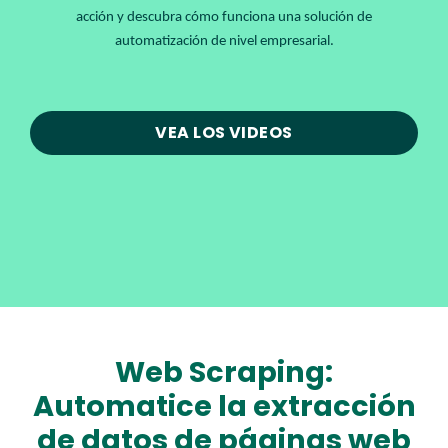
acción y descubra cómo funciona una solución de
automatización de nivel empresarial.
VEA LOS VIDEOS
Web Scraping:
Automatice la extracción
de datos de páginas web