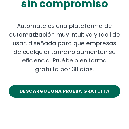
sin compromiso
Automate es una plataforma de
automatización muy intuitiva y fácil de
usar, diseñada para que empresas
de cualquier tamaño aumenten su
eficiencia. Pruébelo en forma
gratuita por 30 días.
DESCARGUE UNA PRUEBA GRATUITA