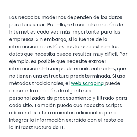
Text
Los Negocios modernos dependen de los datos
para funcionar. Por ello, extraer información de
Internet es cada vez más importante para las
empresas. Sin embargo, si la fuente de la
información no está estructurada, extraer los
datos que necesita puede resultar muy difícil. Por
ejemplo, es posible que necesite extraer
información del cuerpo de emails entrantes, que
no tienen una estructura predeterminada. Si usa
métodos tradicionales, el
web scraping
puede
requerir la creación de algoritmos
personalizados de procesamiento y filtrado para
cada sitio. También puede que necesite scripts
adicionales o herramientas adicionales para
integrar la información extraída con el resto de
la infraestructura de IT.