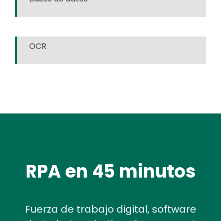
OCR
RPA en 45 minutos
Fuerza de trabajo digital, software