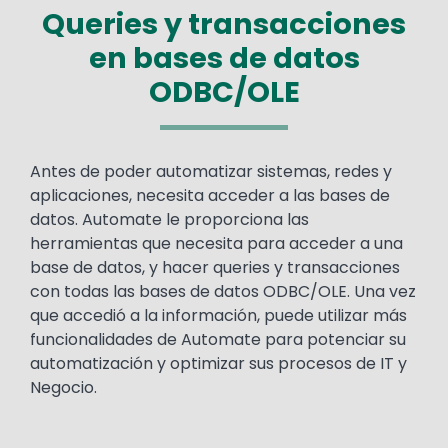
Queries y transacciones
en bases de datos
ODBC/OLE
Text
Antes de poder automatizar sistemas, redes y
aplicaciones, necesita acceder a las bases de
datos. Automate le proporciona las
herramientas que necesita para acceder a una
base de datos, y hacer queries y transacciones
con todas las bases de datos ODBC/OLE. Una vez
que accedió a la información, puede utilizar más
funcionalidades de Automate para potenciar su
automatización y optimizar sus procesos de IT y
Negocio.