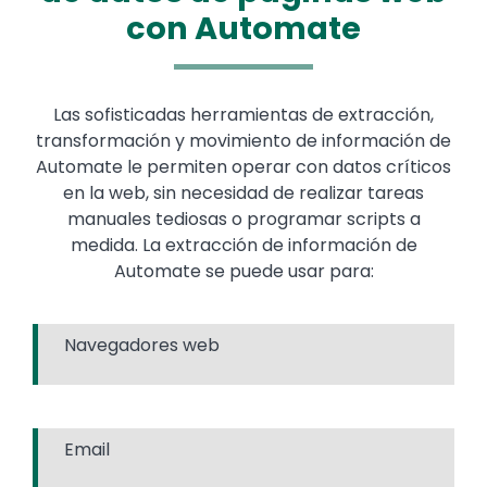
con Automate
Las sofisticadas herramientas de extracción,
transformación y movimiento de información de
Automate le permiten operar con datos críticos
en la web, sin necesidad de realizar tareas
manuales tediosas o programar scripts a
medida. La extracción de información de
Automate se puede usar para:
Navegadores web
Email