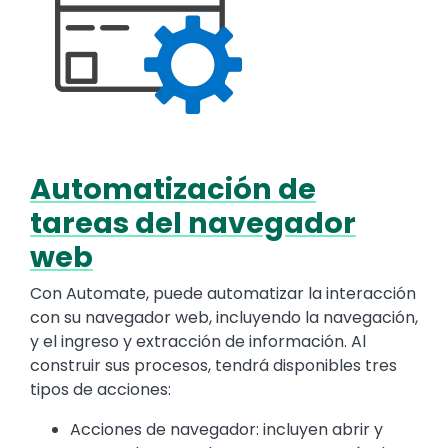
Automatización de
Text
tareas del navegador
web
Con Automate, puede automatizar la interacción
con su navegador web, incluyendo la navegación,
y el ingreso y extracción de información. Al
construir sus procesos, tendrá disponibles tres
tipos de acciones:
Acciones de navegador: incluyen abrir y