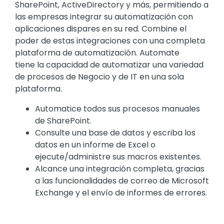
SharePoint, ActiveDirectory y más, permitiendo a
las empresas integrar su automatización con
aplicaciones dispares en su red. Combine el
poder de estas integraciones con una completa
plataforma de automatización. Automate
tiene la capacidad de automatizar una variedad
de procesos de Negocio y de IT en una sola
plataforma.
Automatice todos sus procesos manuales
de SharePoint.
Consulte una base de datos y escriba los
datos en un informe de Excel o
ejecute/administre sus macros existentes.
Alcance una integración completa, gracias
a las funcionalidades de correo de Microsoft
Exchange y el envío de informes de errores.