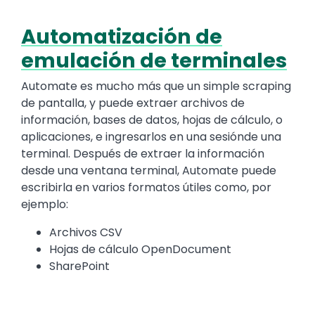
Automatización de
Text
emulación de terminales
Automate es mucho más que un simple scraping
de pantalla, y puede extraer archivos de
información, bases de datos, hojas de cálculo, o
aplicaciones, e ingresarlos en una sesiónde una
terminal. Después de extraer la información
desde una ventana terminal, Automate puede
escribirla en varios formatos útiles como, por
ejemplo:
Archivos CSV
Hojas de cálculo OpenDocument
SharePoint