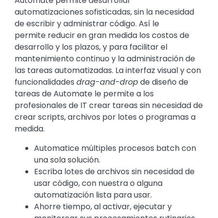
Automate permite desarrollar
automatizaciones sofisticadas, sin la necesidad
de escribir y administrar código. Así le
permite reducir en gran medida los costos de
desarrollo y los plazos, y para facilitar el
mantenimiento continuo y la administración de
las tareas automatizadas. La interfaz visual y con
funcionalidades
drag-and-drop
de diseño de
tareas de Automate le permite a los
profesionales de IT crear tareas sin necesidad de
crear scripts, archivos por lotes o programas a
medida.
Automatice múltiples procesos batch con
una sola solución.
Escriba lotes de archivos sin necesidad de
usar código, con nuestra o alguna
automatización lista para usar.
Ahorre tiempo, al activar, ejecutar y