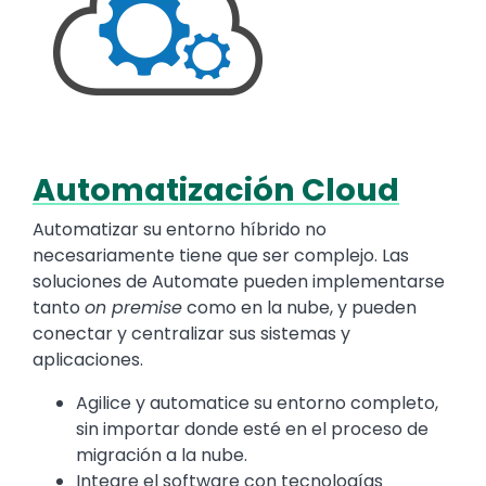
Automatización Cloud
Text
Automatizar su entorno híbrido no
necesariamente tiene que ser complejo. Las
soluciones de Automate pueden implementarse
tanto
on premise
como en la nube, y pueden
conectar y centralizar sus sistemas y
aplicaciones.
Agilice y automatice su entorno completo,
sin importar donde esté en el proceso de
migración a la nube.
Integre el software con tecnologías