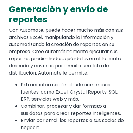
Generación y envío de
Text
reportes
Con Automate, puede hacer mucho más con sus
archivos Excel, manipulando la información y
automatizando la creación de reportes en su
empresa. Cree automáticamente ejecutar sus
reportes prediseñados, guárdelos en el formato
deseado y envíelos por email a una lista de
distribución. Automate le permite:
Extraer información desde numerosas
fuentes, como Excel, Crystal Reports, SQL,
ERP, servicios web y más.
Combinar, procesar y dar formato a
sus datos para crear reportes inteligentes.
Enviar por email los reportes a sus socios de
negocio.