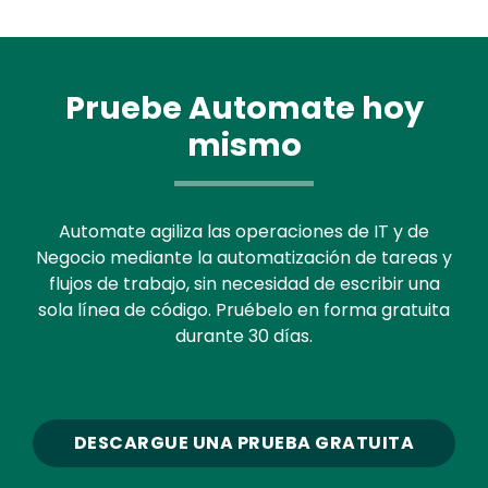
Pruebe Automate hoy
mismo
Automate agiliza las operaciones de IT y de
Negocio mediante la automatización de tareas y
flujos de trabajo, sin necesidad de escribir una
sola línea de código. Pruébelo en forma gratuita
durante 30 días.
DESCARGUE UNA PRUEBA GRATUITA