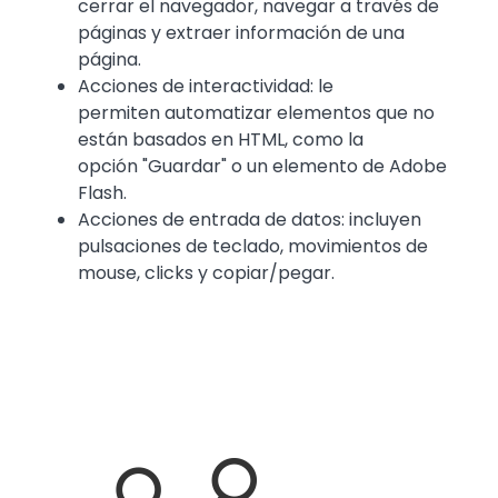
cerrar el navegador, navegar a través de
páginas y extraer información de una
página.
Acciones de interactividad: le
permiten automatizar elementos que no
están basados en HTML, como la
opción "Guardar" o un elemento de Adobe
Flash.
Acciones de entrada de datos: incluyen
pulsaciones de teclado, movimientos de
mouse, clicks y copiar/pegar.
Media
Image