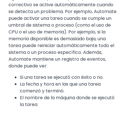
correctivo se active automáticamente cuando
se detecta un problema. Por ejemplo, Automate
puede activar una tarea cuando se cumple un
umbral de sistema o proceso (como el uso de
CPU o el uso de memoria). Por ejemplo, si la
memoria disponible es demasiado baja, una
tarea puede reiniciar automáticamente todo el
sistema o un proceso específico. Además,
Automate mantiene un registro de eventos,
donde puede ver:
Si una tarea se ejecutó con éxito o no.
La fecha y hora en las que una tarea
comenzó y terminó.
El nombre de la máquina donde se ejecutó
la tarea