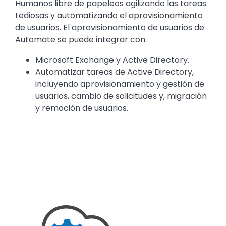
Humanos libre de papeleos agilizando las tareas
tediosas y automatizando el aprovisionamiento
de usuarios. El aprovisionamiento de usuarios de
Automate se puede integrar con:
Microsoft Exchange y Active Directory.
Automatizar tareas de Active Directory,
incluyendo aprovisionamiento y gestión de
usuarios, cambio de solicitudes y, migración
y remoción de usuarios.
Media
Image