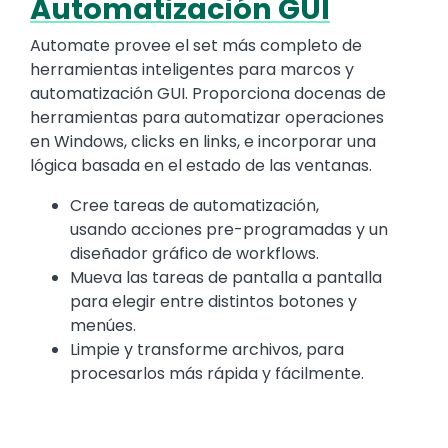
Automatización GUI
Text
Automate provee el set más completo de
herramientas inteligentes para marcos y
automatización GUI. Proporciona docenas de
herramientas para automatizar operaciones
en Windows, clicks en links, e incorporar una
lógica basada en el estado de las ventanas.
Cree tareas de automatización,
usando acciones pre-programadas y un
diseñador gráfico de workflows.
Mueva las tareas de pantalla a pantalla
para elegir entre distintos botones y
menúes.
Limpie y transforme archivos, para
procesarlos más rápida y fácilmente.