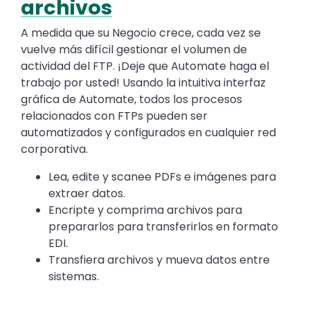
archivos
A medida que su Negocio crece, cada vez se
vuelve más difícil gestionar el volumen de
actividad del FTP. ¡Deje que Automate haga el
trabajo por usted! Usando la intuitiva interfaz
gráfica de Automate, todos los procesos
relacionados con FTPs pueden ser
automatizados y configurados en cualquier red
corporativa.
Lea, edite y scanee PDFs e imágenes para
extraer datos.
Encripte y comprima archivos para
prepararlos para transferirlos en formato
EDI.
Transfiera archivos y mueva datos entre
sistemas.