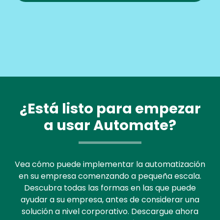
¿Está listo para empezar
a usar Automate?
Vea cómo puede implementar la automatización
en su empresa comenzando a pequeña escala.
Descubra todas las formas en las que puede
ayudar a su empresa, antes de considerar una
solución a nivel corporativo. Descargue ahora