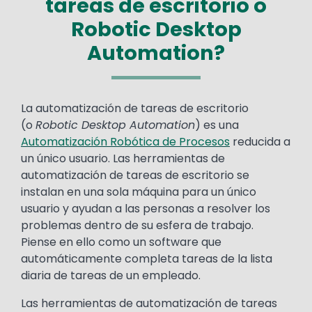
tareas de escritorio o
Robotic Desktop
Automation?
Text
La automatización de tareas de escritorio
(o
Robotic
Desktop Automation
) es una
Automatización Robótica de Procesos
reducida a
un único usuario. Las herramientas de
automatización de tareas de escritorio se
instalan en una sola máquina para un único
usuario y ayudan a las personas a resolver los
problemas dentro de su esfera de trabajo.
Piense en ello como un software que
automáticamente completa tareas de la lista
diaria de tareas de un empleado.
Las herramientas de automatización de tareas