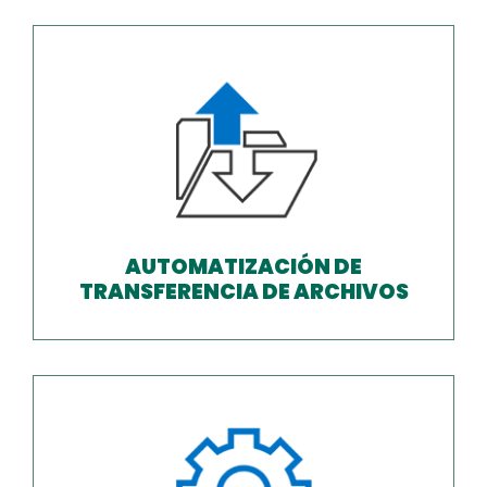
AUTOMATIZACIÓN DE
TRANSFERENCIA DE ARCHIVOS