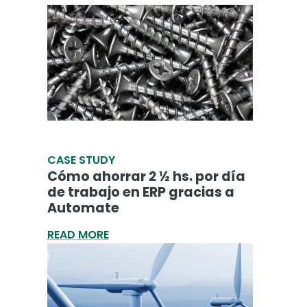
CASE STUDY
Cómo ahorrar 2 ½ hs. por día
de trabajo en ERP gracias a
Automate
READ MORE