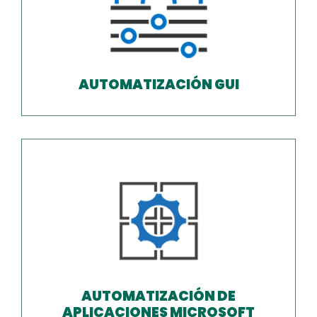
AUTOMATIZACIÓN GUI
AUTOMATIZACIÓN DE
APLICACIONES MICROSOFT