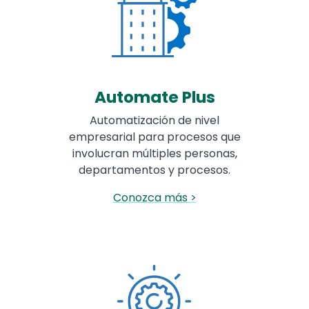
Automate Plus
Automatización de nivel
empresarial para procesos que
involucran múltiples personas,
departamentos y procesos.
Conozca más >