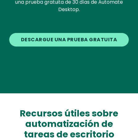
una prueba gratuita de 30 días de Automate
Desktop.
DESCARGUE UNA PRUEBA GRATUITA
Recursos útiles sobre
automatización de
tareas de escritorio