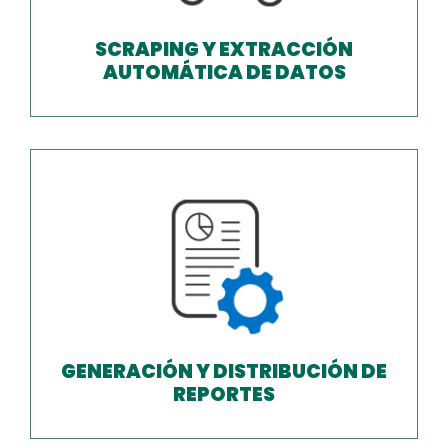
SCRAPING Y EXTRACCIÓN
AUTOMÁTICA DE DATOS
GENERACIÓN Y DISTRIBUCIÓN DE
REPORTES