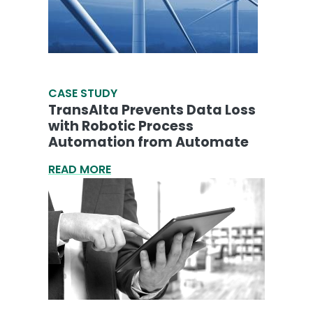
CASE STUDY
TransAlta Prevents Data Loss
with Robotic Process
Automation from Automate
READ MORE