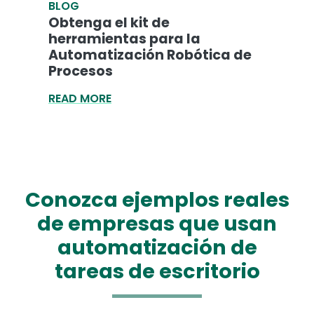
BLOG
Obtenga el kit de
herramientas para la
Automatización Robótica de
Procesos
READ MORE
Conozca ejemplos reales
de empresas que usan
automatización de
tareas de escritorio