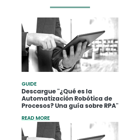
GUIDE
Descargue "¿Qué es la
Automatización Robótica de
Procesos? Una guía sobre RPA"
READ MORE