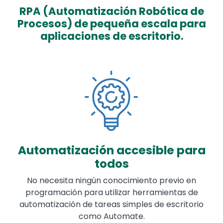
RPA (Automatización Robótica de
Procesos) de pequeña escala para
aplicaciones de escritorio.
Image
Automatización accesible para
todos
No necesita ningún conocimiento previo en
programación para utilizar herramientas de
automatización de tareas simples de escritorio
como Automate.