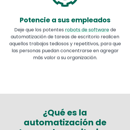
Potencie a sus empleados
Deje que los potentes
robots de software
de
automatización de tareas de escritorio realicen
aquellos trabajos tediosos y repetitivos, para que
las personas puedan concentrarse en agregar
más valor a su organización.
¿Qué es la
automatización de