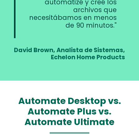
automatizé y creé los
archivos que
necesitábamos en menos
de 90 minutos.
David Brown, Analista de Sistemas,
Echelon Home Products
Automate Desktop vs.
Automate Plus vs.
Automate Ultimate