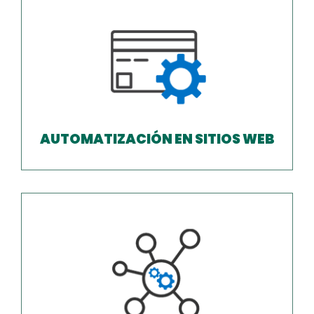
AUTOMATIZACIÓN EN SITIOS WEB