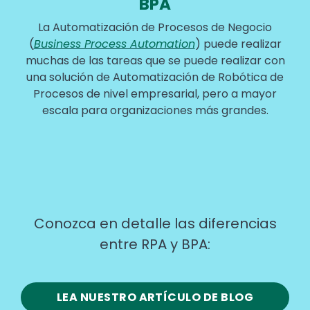
BPA
La Automatización de Procesos de Negocio
(
Business Process Automation
) puede realizar
muchas de las tareas que se puede realizar con
una solución de Automatización de Robótica de
Procesos de nivel empresarial, pero a mayor
escala para organizaciones más grandes.
Conozca en detalle las diferencias
entre RPA y BPA:
LEA NUESTRO ARTÍCULO DE BLOG