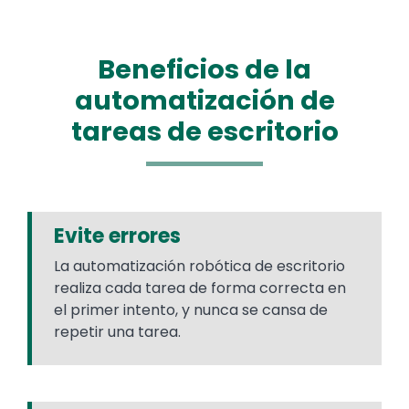
Beneficios de la
automatización de
tareas de escritorio
Evite errores
La automatización robótica de escritorio
realiza cada tarea de forma correcta en
el primer intento, y nunca se cansa de
repetir una tarea.