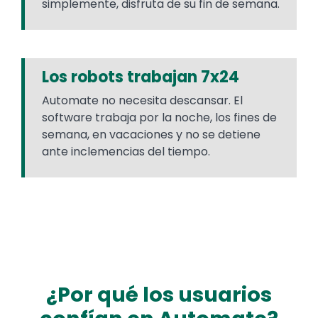
simplemente, disfruta de su fin de semana.
Los robots trabajan 7x24
Automate no necesita descansar. El
software trabaja por la noche, los fines de
semana, en vacaciones y no se detiene
ante inclemencias del tiempo.
¿Por qué los usuarios