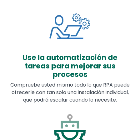
Image
Use la automatización de
tareas para mejorar sus
procesos
Compruebe usted mismo todo lo que RPA puede
ofrecerle con tan solo una instalación individual,
que podrá escalar cuando lo necesite.
Image