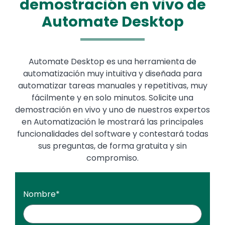
demostración en vivo de
Automate Desktop
Automate Desktop es una herramienta de
automatización muy intuitiva y diseñada para
automatizar tareas manuales y repetitivas, muy
fácilmente y en solo minutos. Solicite una
demostración en vivo y uno de nuestros expertos
en Automatización le mostrará las principales
funcionalidades del software y contestará todas
sus preguntas, de forma gratuita y sin
compromiso.
Nombre
*