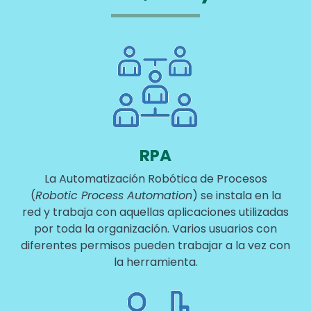
Image
RPA
La Automatización Robótica de Procesos
(
Robotic Process Automation
) se instala en la
red y trabaja con aquellas aplicaciones utilizadas
por toda la organización. Varios usuarios con
diferentes permisos pueden trabajar a la vez con
la herramienta.
Image