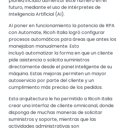
planea incluso aumentar este número en el
futuro, mediante el uso de intérpretes de
Inteligencia Artificial (AI).
Al poner en funcionamiento la potencia de RPA
con Automate, Ricoh Italia logró configurar
procesos automáticos para áreas que antes los
manejaban manualmente. Esto
incluyó automatizar la forma en que un cliente
pide asistencia o solicita suministros
directamente desde el panel inteligente de su
máquina. Estas mejoras permiten un mayor
autoservicio por parte del cliente y un
cumplimiento más preciso de los pedidos.
Esta arquitectura le ha permitido a Ricoh Italia
crear una interfaz de cliente omnicanal, donde
disponga de muchas maneras de solicitar
suministros y soporte, mientras que las
actividades administrativas son