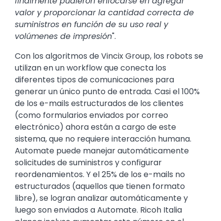
finalmente pudieron enfocarse en agregar
valor y proporcionar la cantidad correcta de
suministros en función de su uso real y
volúmenes de impresión
".
Con los algoritmos de Vincix Group, los robots se
utilizan en un workflow que conecta los
diferentes tipos de comunicaciones para
generar un único punto de entrada. Casi el 100%
de los e-mails estructurados de los clientes
(como formularios enviados por correo
electrónico) ahora están a cargo de este
sistema, que no requiere interacción humana.
Automate puede manejar automáticamente
solicitudes de suministros y configurar
reordenamientos. Y el 25% de los e-mails no
estructurados (aquellos que tienen formato
libre), se logran analizar automáticamente y
luego son enviados a Automate. Ricoh Italia