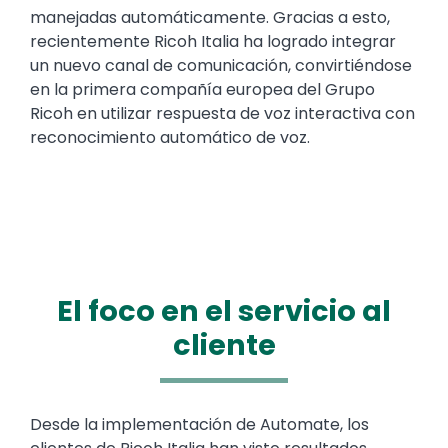
manejadas automáticamente. Gracias a esto,
recientemente Ricoh Italia ha logrado integrar
un nuevo canal de comunicación, convirtiéndose
en la primera compañía europea del Grupo
Ricoh en utilizar respuesta de voz interactiva con
reconocimiento automático de voz.
El foco en el servicio al
cliente
Text
Desde la implementación de Automate, los