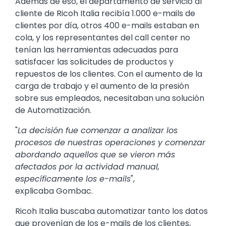
Además de eso, el departamento de servicio al
cliente de Ricoh Italia recibía 1.000 e-mails de
clientes por día, otros 400 e-mails estaban en
cola, y los representantes del call center no
tenían las herramientas adecuadas para
satisfacer las solicitudes de productos y
repuestos de los clientes. Con el aumento de la
carga de trabajo y el aumento de la presión
sobre sus empleados, necesitaban una solución
de Automatización.
"
La decisión fue comenzar a analizar los
procesos de nuestras operaciones y comenzar
abordando aquellos que se vieron más
afectados por la actividad manual,
específicamente los e-mails
",
explicaba Gombac.
Ricoh Italia buscaba automatizar tanto los datos
que provenían de los e-mails de los clientes,