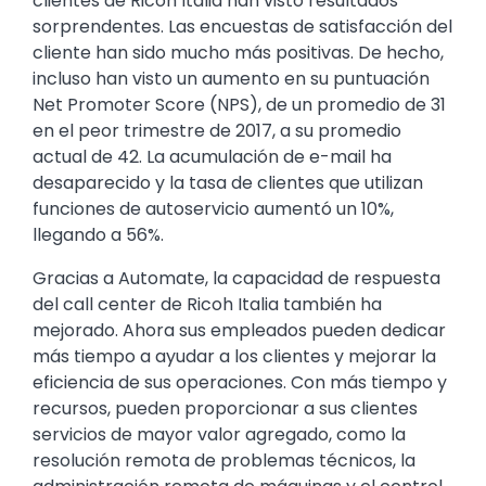
clientes de Ricoh Italia han visto resultados
sorprendentes. Las encuestas de satisfacción del
cliente han sido mucho más positivas. De hecho,
incluso han visto un aumento en su puntuación
Net Promoter Score (NPS), de un promedio de 31
en el peor trimestre de 2017, a su promedio
actual de 42. La acumulación de e-mail ha
desaparecido y la tasa de clientes que utilizan
funciones de autoservicio aumentó un 10%,
llegando a 56%.
Gracias a Automate, la capacidad de respuesta
del call center de Ricoh Italia también ha
mejorado. Ahora sus empleados pueden dedicar
más tiempo a ayudar a los clientes y mejorar la
eficiencia de sus operaciones. Con más tiempo y
recursos, pueden proporcionar a sus clientes
servicios de mayor valor agregado, como la
resolución remota de problemas técnicos, la