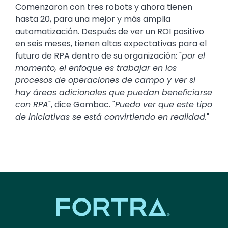
Comenzaron con tres robots y ahora tienen
hasta 20, para una mejor y más amplia
automatización. Después de ver un ROI positivo
en seis meses, tienen altas expectativas para el
futuro de RPA dentro de su organización: "
por el
momento, el enfoque es trabajar en los
procesos de operaciones de campo y ver si
hay áreas adicionales que puedan beneficiarse
con RPA
", dice Gombac. "
Puedo ver que este tipo
de iniciativas se está convirtiendo en realidad.
"