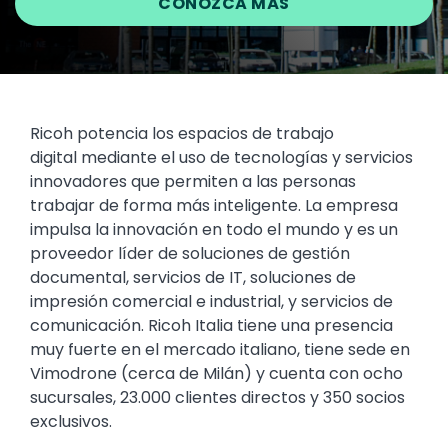
CONOZCA MÁS
Ricoh potencia los espacios de trabajo
digital mediante el uso de tecnologías y servicios
innovadores que permiten a las personas
trabajar de forma más inteligente. La empresa
impulsa la innovación en todo el mundo y es un
proveedor líder de soluciones de gestión
documental, servicios de IT, soluciones de
impresión comercial e industrial, y servicios de
comunicación. Ricoh Italia tiene una presencia
muy fuerte en el mercado italiano, tiene sede en
Vimodrone (cerca de Milán) y cuenta con ocho
sucursales, 23.000 clientes directos y 350 socios
exclusivos.