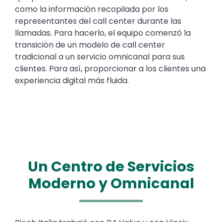
como la información recopilada por los
representantes del call center durante las
llamadas. Para hacerlo, el equipo comenzó la
transición de un modelo de call center
tradicional a un servicio omnicanal para sus
clientes. Para así, proporcionar a los clientes una
experiencia digital más fluida.
Un Centro de Servicios
Moderno y Omnicanal