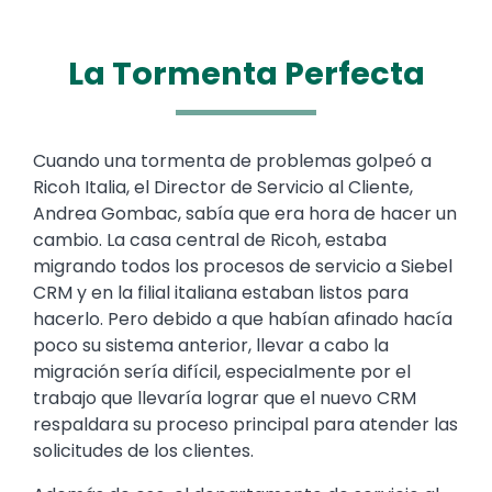
La Tormenta Perfecta
Text
Cuando una tormenta de problemas golpeó a
Ricoh Italia, el Director de Servicio al Cliente,
Andrea Gombac, sabía que era hora de hacer un
cambio. La casa central de Ricoh, estaba
migrando todos los procesos de servicio a Siebel
CRM y en la filial italiana estaban listos para
hacerlo. Pero debido a que habían afinado hacía
poco su sistema anterior, llevar a cabo la
migración sería difícil, especialmente por el
trabajo que llevaría lograr que el nuevo CRM
respaldara su proceso principal para atender las
solicitudes de los clientes.