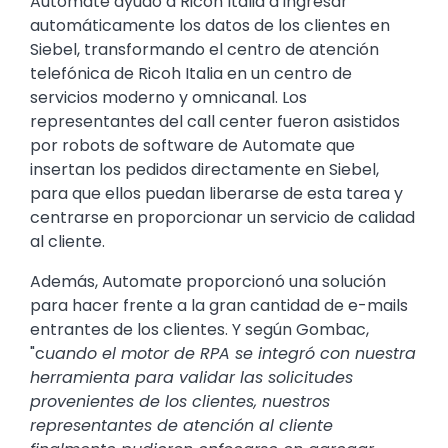
Automate ayudó a Ricoh Italia a ingresar
automáticamente los datos de los clientes en
Siebel, transformando el centro de atención
telefónica de Ricoh Italia en un centro de
servicios moderno y omnicanal. Los
representantes del call center fueron asistidos
por robots de software de Automate que
insertan los pedidos directamente en Siebel,
para que ellos puedan liberarse de esta tarea y
centrarse en proporcionar un servicio de calidad
al cliente.
Además, Automate proporcionó una solución
para hacer frente a la gran cantidad de e-mails
entrantes de los clientes. Y según Gombac,
"c
uando el motor de RPA se integró con nuestra
herramienta para validar las solicitudes
provenientes de los clientes, nuestros
representantes de atención al cliente