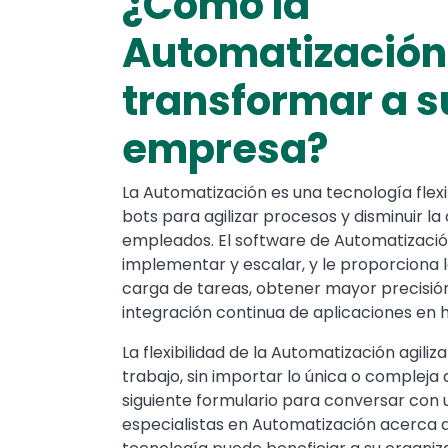
¿Cómo la
Automatización
transformar a s
empresa?
La Automatización es una tecnología flexi
bots para agilizar procesos y disminuir la
empleados. El software de Automatizació
implementar y escalar, y le proporciona la
carga de tareas, obtener mayor precisión
integración continua de aplicaciones en 
La flexibilidad de la Automatización agiliz
trabajo, sin importar lo única o compleja
siguiente formulario para conversar con 
especialistas en Automatización acerca