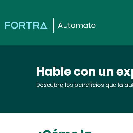
Automate
Hable con un ex
Descubra los beneficios que la a