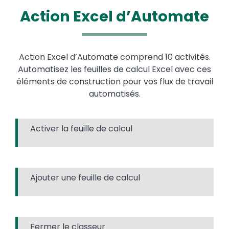
Action Excel d’Automate
Action Excel d’Automate comprend 10 activités.
Automatisez les feuilles de calcul Excel avec ces
éléments de construction pour vos flux de travail
automatisés.
Activer la feuille de calcul
Ajouter une feuille de calcul
Fermer le classeur