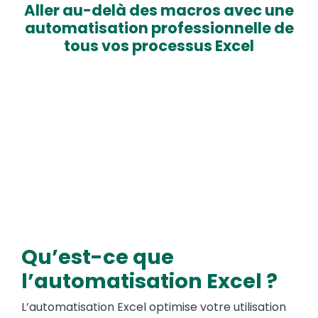
Aller au-delà des macros avec une
automatisation professionnelle de
tous vos processus Excel
Media
Qu’est-ce que
Text
l’automatisation Excel ?
L’automatisation Excel optimise votre utilisation