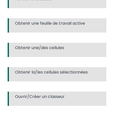
Obtenir une feuille de travail active
Obtenir une/des cellules
Obtenir la/les cellules sélectionnées
Ouvrir/Créer un classeur