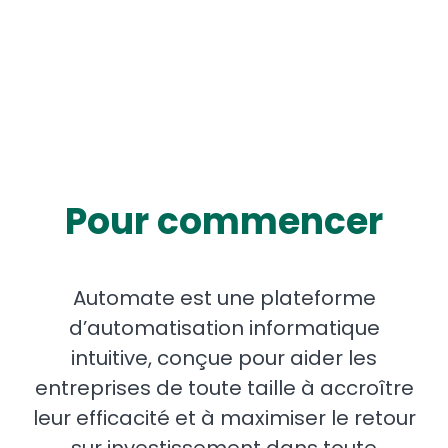
Pour commencer
Automate est une plateforme
d’automatisation informatique
intuitive, conçue pour aider les
entreprises de toute taille à accroître
leur efficacité et à maximiser le retour