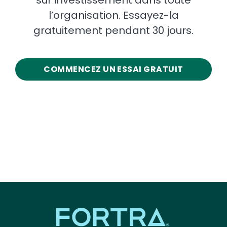
sur investissement dans toute
l’organisation. Essayez-la
gratuitement pendant 30 jours.
COMMENCEZ UN ESSAI GRATUIT