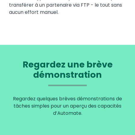
transférer à un partenaire via FTP - le tout sans
aucun effort manuel.
Regardez une brève
démonstration
Regardez quelques brèves démonstrations de
tâches simples pour un aperçu des capacités
d’Automate.