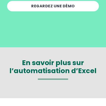
REGARDEZ UNE DÉMO
En savoir plus sur
l’automatisation d’Excel