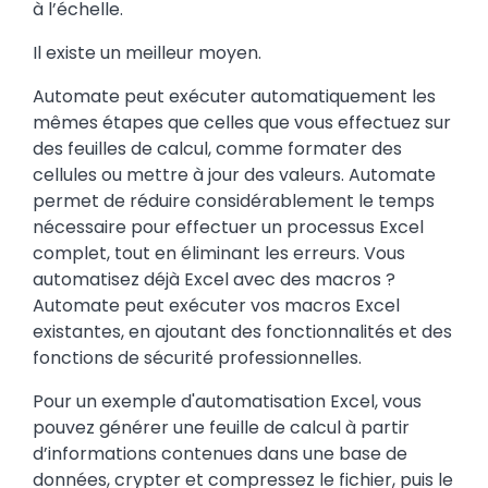
à l’échelle.
Il existe un meilleur moyen.
Automate peut exécuter automatiquement les
mêmes étapes que celles que vous effectuez sur
des feuilles de calcul, comme formater des
cellules ou mettre à jour des valeurs. Automate
permet de réduire considérablement le temps
nécessaire pour effectuer un processus Excel
complet, tout en éliminant les erreurs. Vous
automatisez déjà Excel avec des macros ?
Automate peut exécuter vos macros Excel
existantes, en ajoutant des fonctionnalités et des
fonctions de sécurité professionnelles.
Pour un exemple d'automatisation Excel, vous
pouvez générer une feuille de calcul à partir
d’informations contenues dans une base de
données, crypter et compressez le fichier, puis le