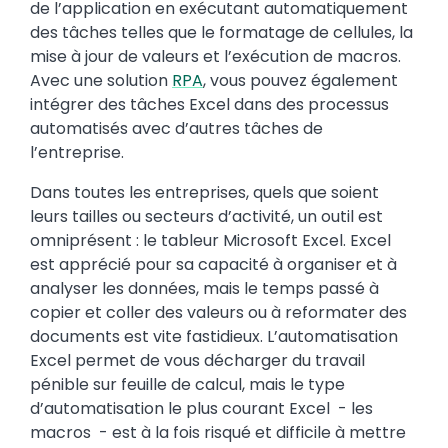
de l’application en exécutant automatiquement
des tâches telles que le formatage de cellules, la
mise à jour de valeurs et l’exécution de macros.
Avec une solution
RPA
, vous pouvez également
intégrer des tâches Excel dans des processus
automatisés avec d’autres tâches de
l’entreprise.
Dans toutes les entreprises, quels que soient
leurs tailles ou secteurs d’activité, un outil est
omniprésent : le tableur Microsoft Excel. Excel
est apprécié pour sa capacité à organiser et à
analyser les données, mais le temps passé à
copier et coller des valeurs ou à reformater des
documents est vite fastidieux. L’automatisation
Excel permet de vous décharger du travail
pénible sur feuille de calcul, mais le type
d’automatisation le plus courant Excel - les
macros - est à la fois risqué et difficile à mettre