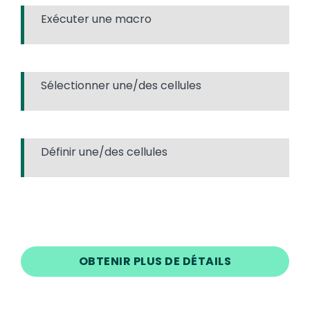
Exécuter une macro
Sélectionner une/des cellules
Définir une/des cellules
OBTENIR PLUS DE DÉTAILS